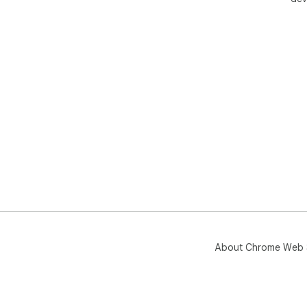
About Chrome Web 