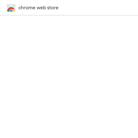
chrome web store