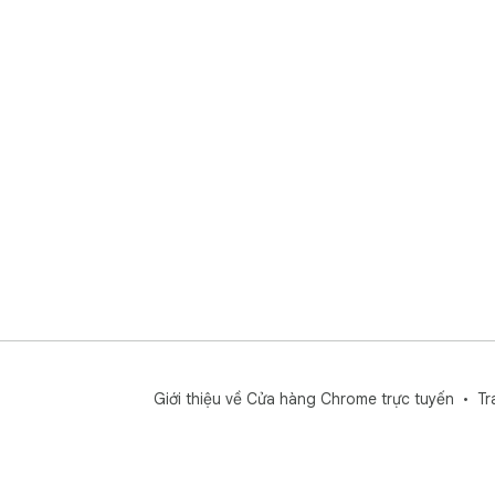
Giới thiệu về Cửa hàng Chrome trực tuyến
Tr