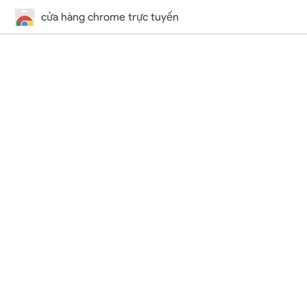
cửa hàng chrome trực tuyến