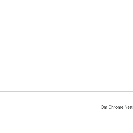
Om Chrome Nett