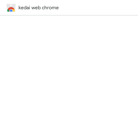
kedai web chrome