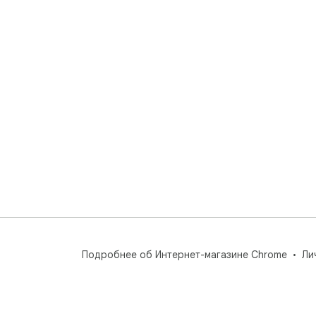
Подробнее об Интернет-магазине Chrome
Ли