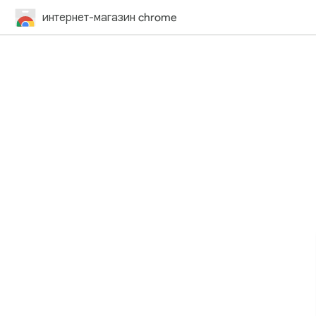
интернет-магазин chrome