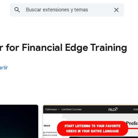
 for Financial Edge Training
rtir