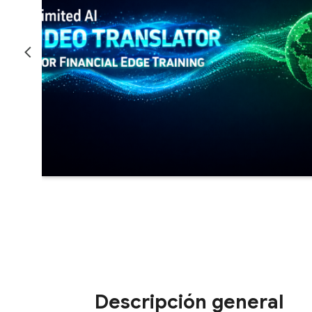
Descripción general