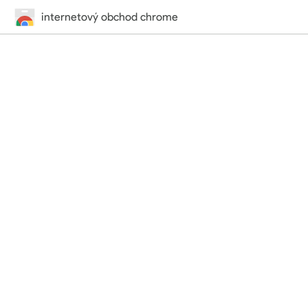
internetový obchod chrome