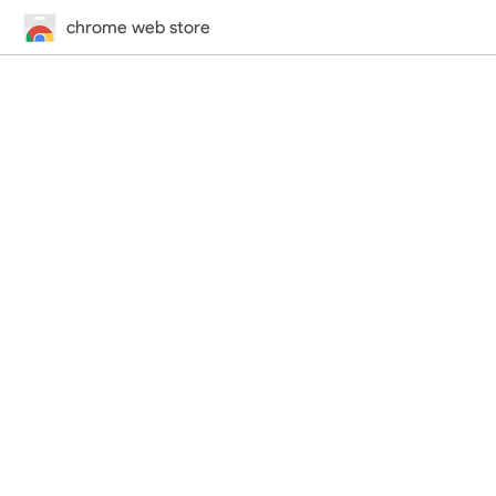
chrome web store