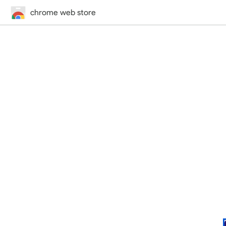
chrome web store