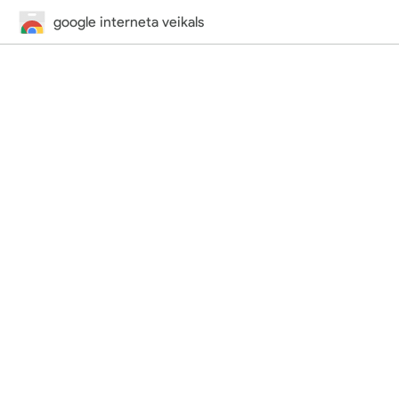
google interneta veikals