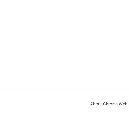
About Chrome Web 