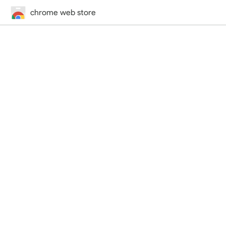
chrome web store