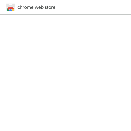
chrome web store