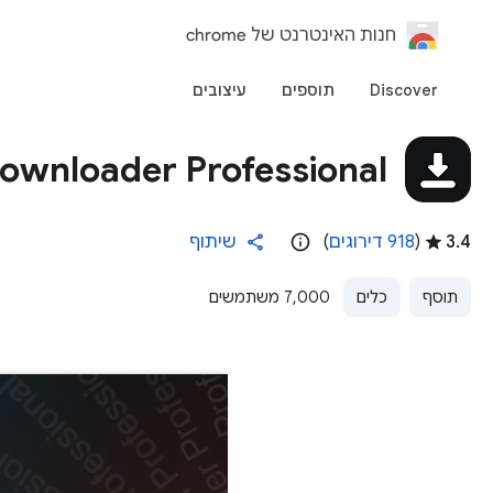
‏חנות האינטרנט של chrome
Discover
תוספים
עיצובים
ownloader Professional
3.4
(
918 דירוגים
)
שיתוף
תוסף
כלים
7,000 משתמשים