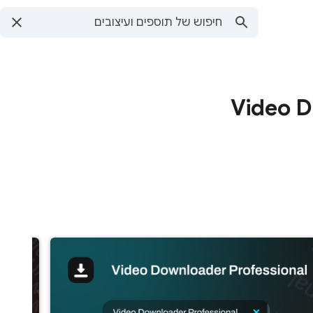
Video D