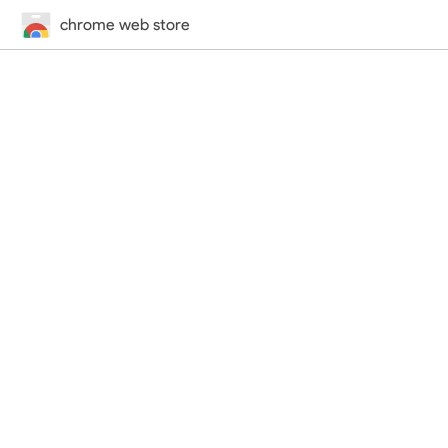
chrome web store