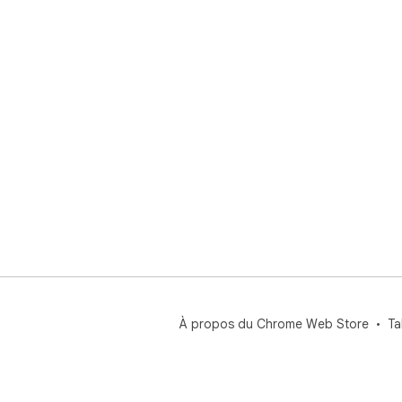
À propos du Chrome Web Store
Ta