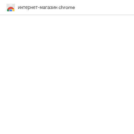
интернет-магазин chrome