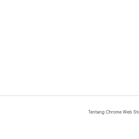
Tentang Chrome Web St