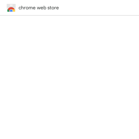
chrome web store