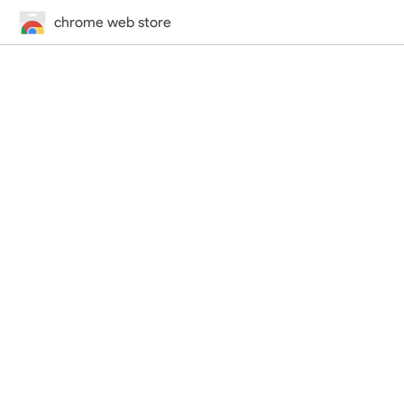
chrome web store