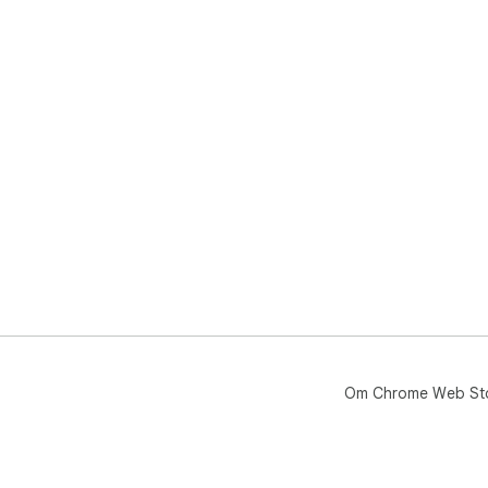
Om Chrome Web St