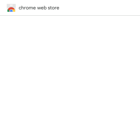
chrome web store