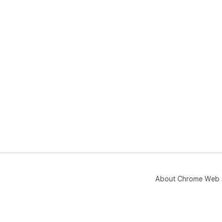
About Chrome Web 