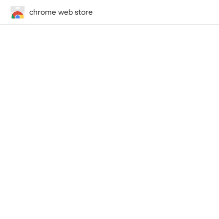
chrome web store