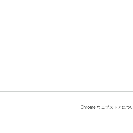
Chrome ウェブストアにつ