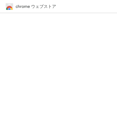
chrome ウェブストア