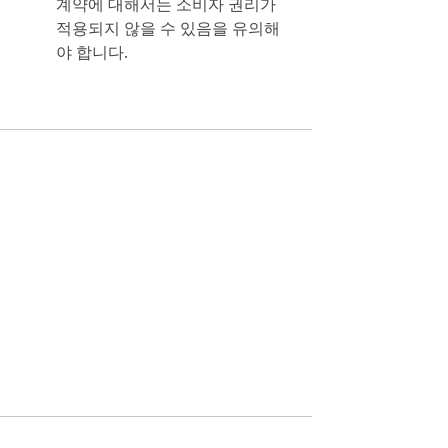
계약에 대해서는 소비자 권리가
적용되지 않을 수 있음을 유의해
야 합니다.