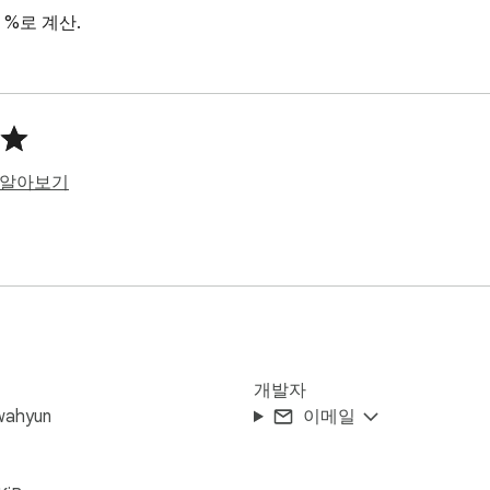
%로 계산.
 알아보기
개발자
wahyun
이메일