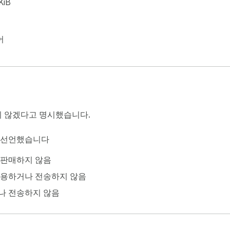
KiB
어
 않겠다고 명시했습니다.
이 선언했습니다
 판매하지 않음
사용하거나 전송하지 않음
나 전송하지 않음