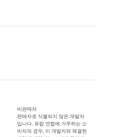
비판매자
판매자로 식별되지 않은 개발자
입니다. 유럽 연합에 거주하는 소
비자의 경우, 이 개발자와 체결한