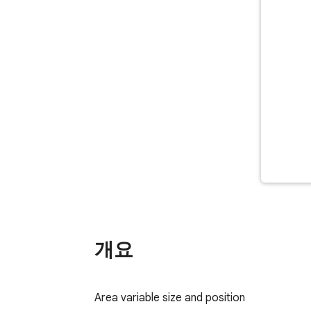
개요
Area variable size and position