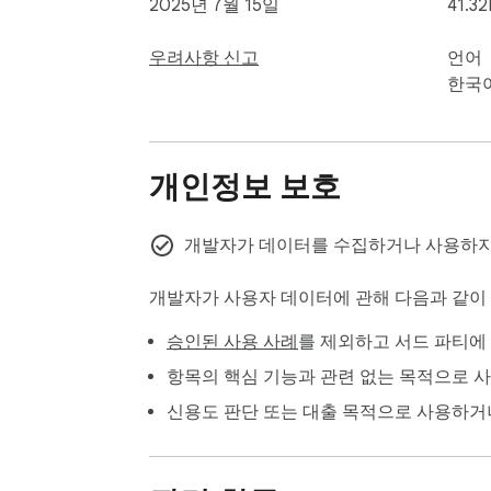
2025년 7월 15일
41.32
우려사항 신고
언어
한국
개인정보 보호
개발자가 데이터를 수집하거나 사용하지
개발자가 사용자 데이터에 관해 다음과 같
승인된 사용 사례
를 제외하고 서드 파티에
항목의 핵심 기능과 관련 없는 목적으로 
신용도 판단 또는 대출 목적으로 사용하거