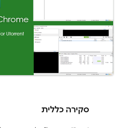
סקירה כללית