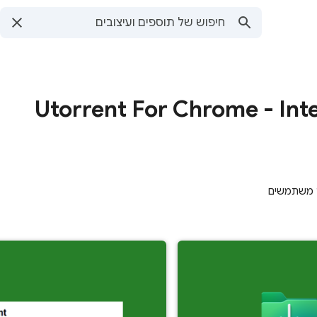
Utorrent For Chrome - Int