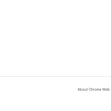
About Chrome Web 