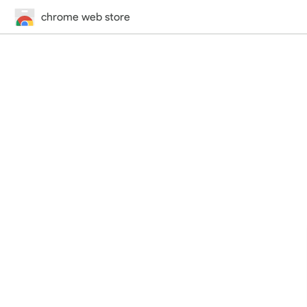
chrome web store