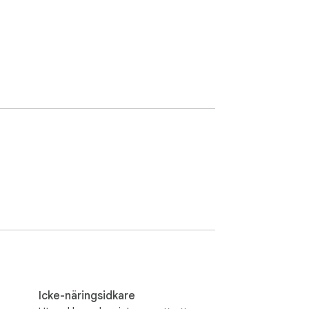
Icke-näringsidkare