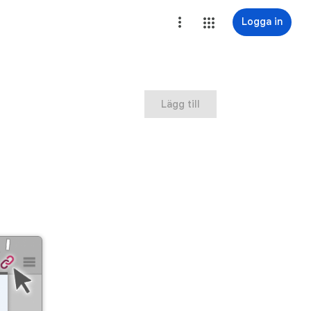
Logga in
Lägg till