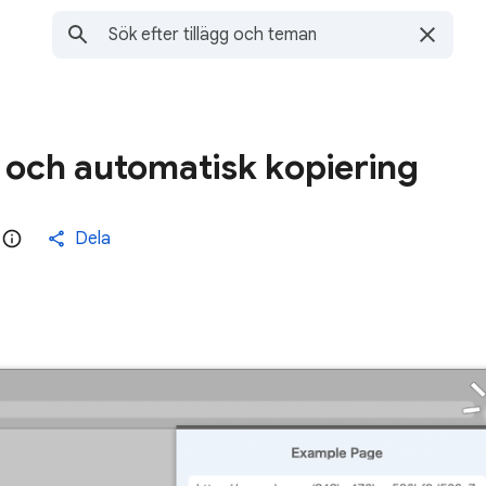
 och automatisk kopiering
Dela