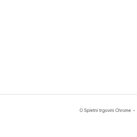
O Spletni trgovini Chrome