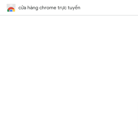
cửa hàng chrome trực tuyến