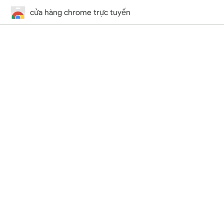
cửa hàng chrome trực tuyến