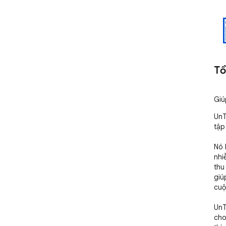
Tổ
Giú
UnT
tập
Nó 
nhi
thu 
giú
cuộ
UnT
cho