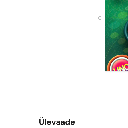
Ülevaade