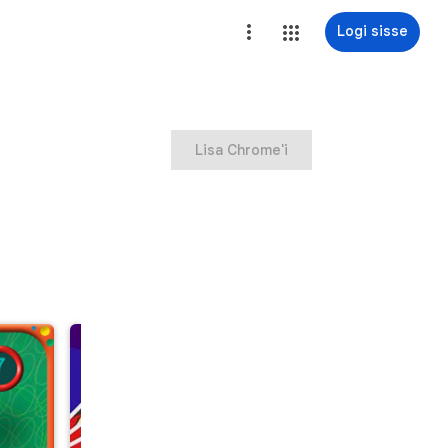
Logi sisse
Lisa Chrome'i