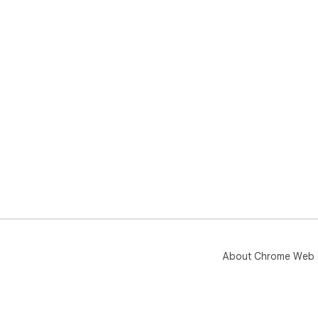
About Chrome Web 