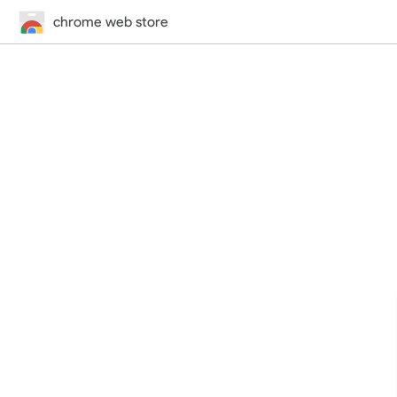
chrome web store