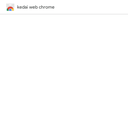
kedai web chrome