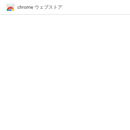
chrome ウェブストア