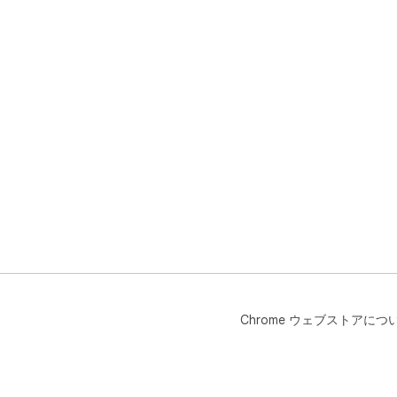
Chrome ウェブストアにつ