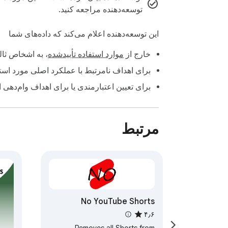
توسعه‌دهنده مراجعه کنید.
این توسعه‌دهنده اعلام می‌کند که داده‌های شما
خارج از
موارد استفاده تأییدشده
، به اشخاص ثا
برای اهداف نامرتبط با عملکرد اصلی مورد استف
برای تعیین اعتبارمندی یا برای اهداف وام‌دهی 
مرتبط
No YouTube Shorts
۴٫۶