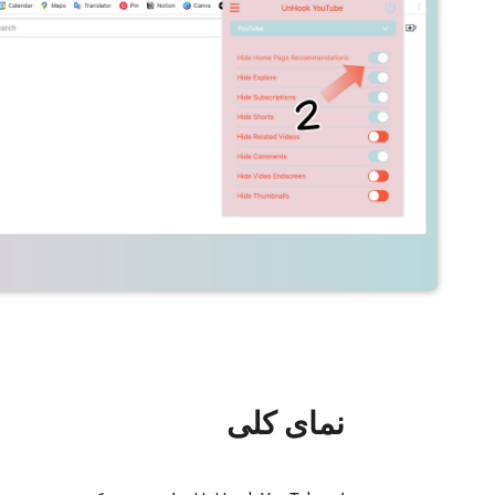
نمای کلی