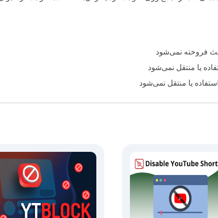
لث فروخته نمی‌شود
اده یا منتقل نمی‌شود
استفاده یا منتقل نمی‌شود