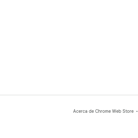
Acerca de Chrome Web Store