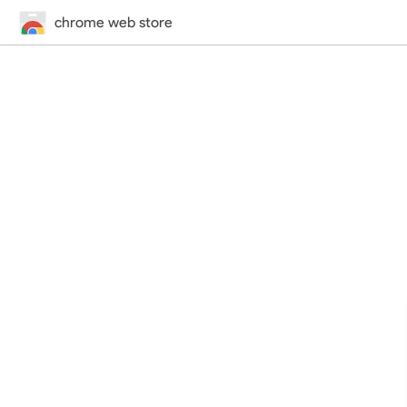
chrome web store