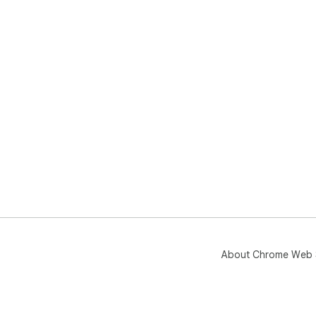
About Chrome Web 