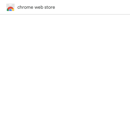
chrome web store