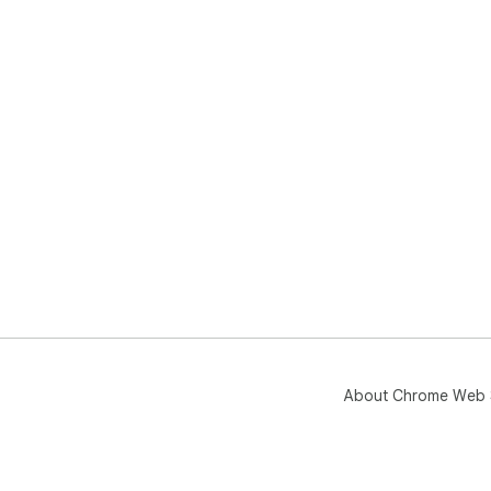
About Chrome Web 