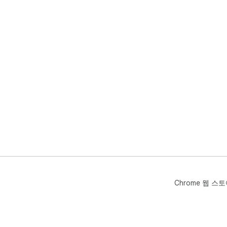
Chrome 웹 스