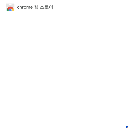
chrome 웹 스토어