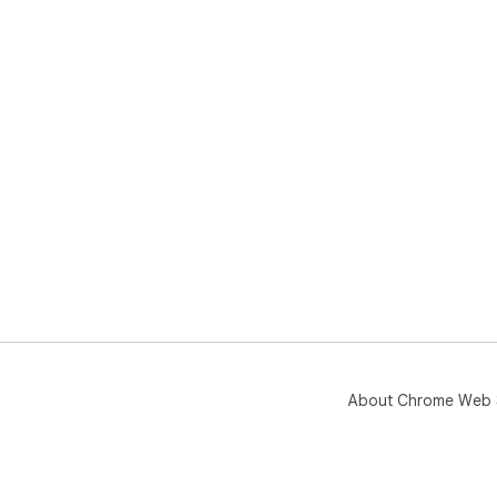
About Chrome Web 