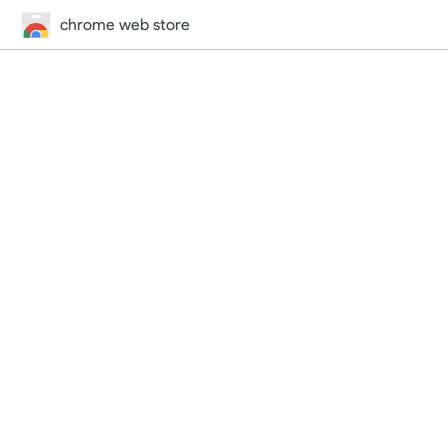
chrome web store