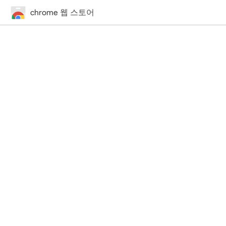
chrome 웹 스토어