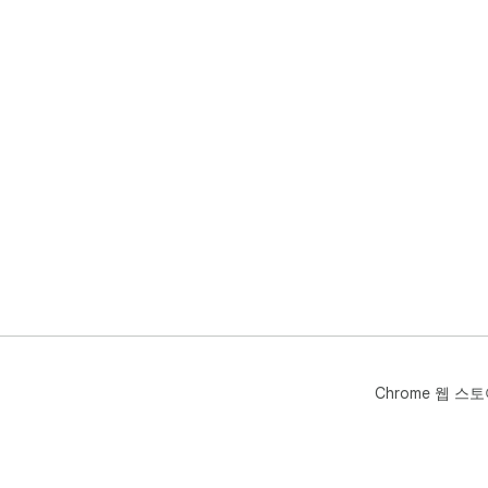
Chrome 웹 스