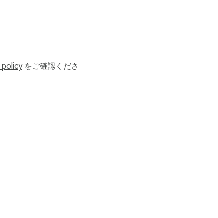
 policy
をご確認くださ