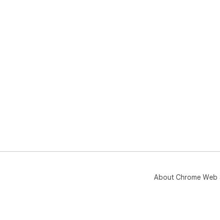
About Chrome Web 