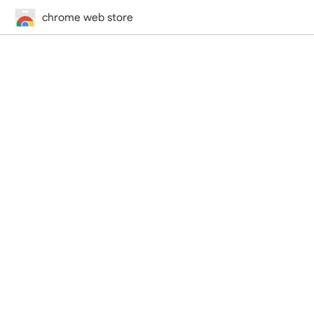
chrome web store