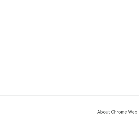
About Chrome Web 