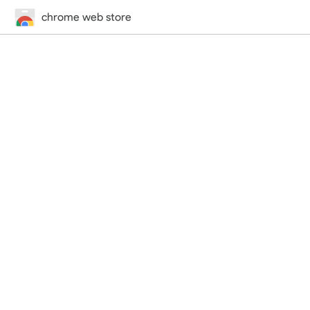
chrome web store