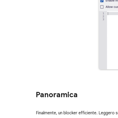
Panoramica
Finalmente, un blocker efficiente. Leggero s