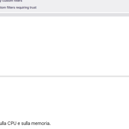
ulla CPU e sulla memoria.