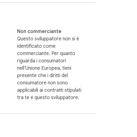
Non commerciante
Questo sviluppatore non si è
identificato come
commerciante. Per quanto
riguarda i consumatori
nell'Unione Europea, tieni
presente che i diritti del
consumatore non sono
applicabili ai contratti stipulati
tra te e questo sviluppatore.