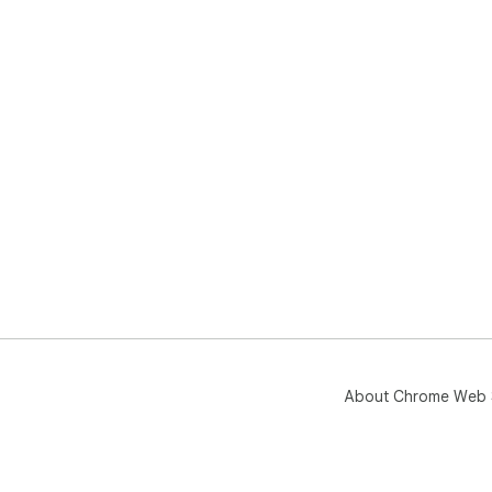
About Chrome Web 