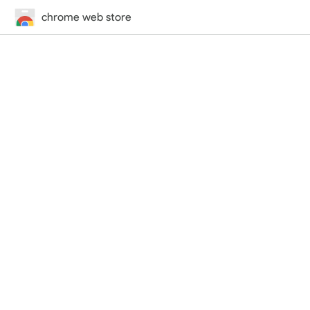
chrome web store