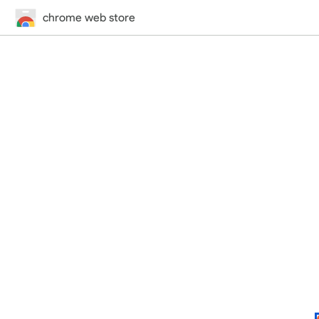
chrome web store