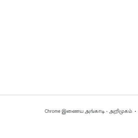
Chrome இணைய அங்காடி - அறிமுகம்