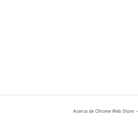
Acerca de Chrome Web Store