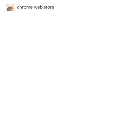
chrome web store