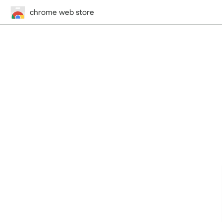
chrome web store