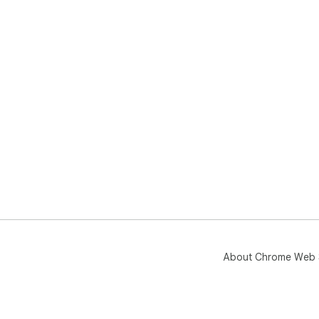
About Chrome Web 