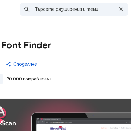
Font Finder
Споделяне
20 000 потребители