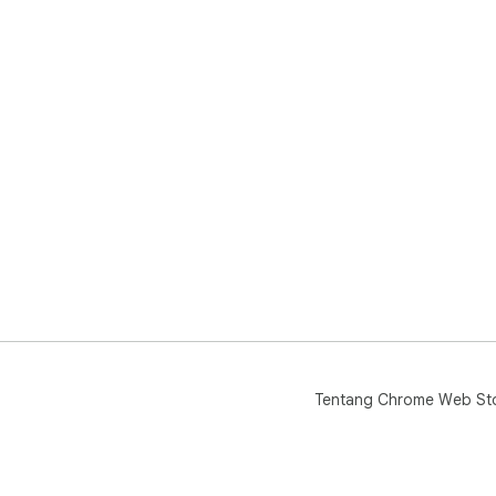
Tentang Chrome Web St