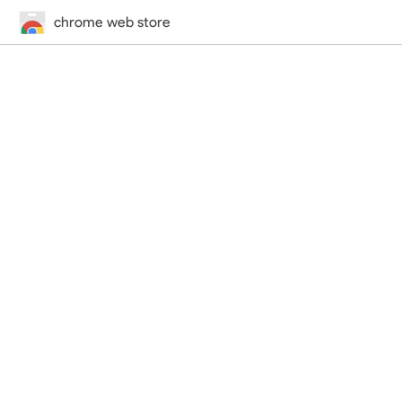
chrome web store