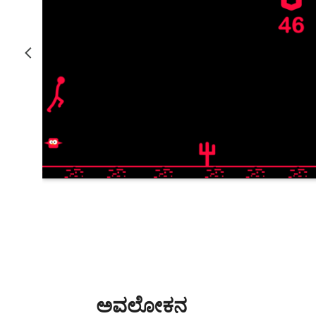
ಅವಲೋಕನ